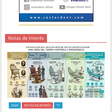
Notas de Interés
2026
NOTAS DE INTERÉS
T1