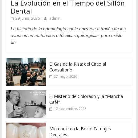
La Evolución en el Tiempo del Sillón
Dental
29 junio, 2026
admin
La historia de la odontología suele narrarse a través de los
avances en materiales o técnicas quirúrgicas, pero existe
un
El Gas de la Risa: del Circo al
Consultorio
27 mayo, 2026
El Misterio de Colorado y la “Mancha
Café”
17 noviembre, 2025
Microarte en la Boca: Tatuajes
Dentales