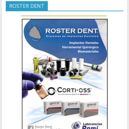
ROSTER DENT