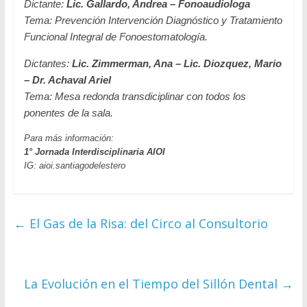
Dictante:
Lic. Gallardo, Andrea – Fonoaudiologa
Tema:
Prevención Intervención Diagnóstico y Tratamiento
Funcional Integral de Fonoestomatología.
Dictantes:
Lic. Zimmerman, Ana – Lic. Diozquez, Mario
– Dr. Achaval Ariel
Tema:
Mesa redonda transdiciplinar con todos los
ponentes de la sala.
Para más información:
1° Jornada Interdisciplinaria AIOI
IG: aioi.santiagodelestero
←
El Gas de la Risa: del Circo al Consultorio
La Evolución en el Tiempo del Sillón Dental
→