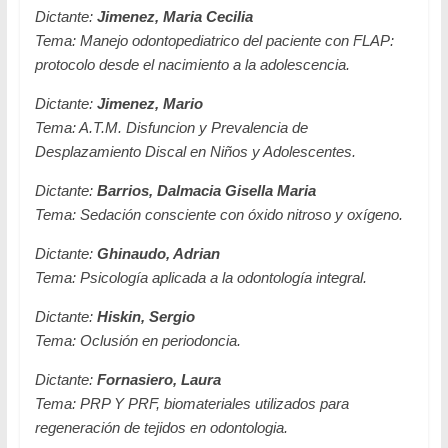
Dictante:
Jimenez, Maria Cecilia
Tema:
Manejo odontopediatrico del paciente con FLAP:
protocolo desde el nacimiento a la adolescencia.
Dictante:
Jimenez, Mario
Tema:
A.T.M. Disfuncion y Prevalencia de
Desplazamiento Discal en Niños y Adolescentes.
Dictante:
Barrios, Dalmacia Gisella Maria
Tema:
Sedación consciente con óxido nitroso y oxígeno.
Dictante:
Ghinaudo, Adrian
Tema:
Psicología aplicada a la odontología integral.
Dictante:
Hiskin, Sergio
Tema:
Oclusión en periodoncia.
Dictante:
Fornasiero, Laura
Tema:
PRP Y PRF, biomateriales utilizados para
regeneración de tejidos en odontologia.