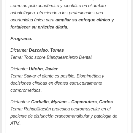
como un polo académico y científico en el ámbito
odontológico, ofreciendo a los profesionales una
oportunidad única para
ampliar su enfoque clínico y
fortalecer su práctica diaria
.
Programa:
Dictante:
Dezcalso, Tomas
Tema:
Todo sobre Blanqueamiento Dental.
Dictante:
Ulfohn, Javier
Tema:
Salvar el diente es posible. Biomimética y
decisiones clínicas en dientes estructuralmente
comprometidos.
Dictantes:
Carballo, Myriam – Capmouters, Carlos
Tema:
Rehabilitación protesica neuromuscular en el
paciente de disfunción craneomandibular y patologia de
ATM.