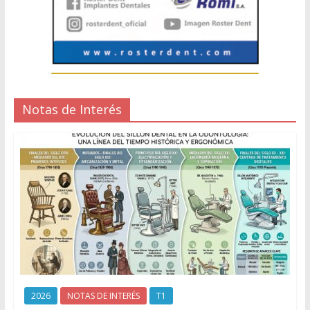
Notas de Interés
2026
NOTAS DE INTERÉS
T1