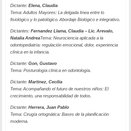
Dictante:
Elena, Claudia
Tema:
Adultos Mayores: La delgada línea entre lo
fisiológico y lo patológico. Abordaje Biológico e integrativo.
Dictantes:
Fernandez Llama, Claudia – Lic. Arevalo,
Natalia Andrea
Tema:
Neurociencia aplicada a la
odontopediatría: regulación emocional, dolor, experiencia
clínica en la infancia.
Dictante:
Gon, Gustavo
Tema:
Posturología clínica en odontología.
Dictante:
Martinez, Cecilia
Tema:
Acompañando el futuro de nuestros niños: El
crecimiento, una responsabilidad de todos.
Dictante:
Herrera, Juan Pablo
Tema:
Cirugía ortognática: Bases de la planificación
moderna.