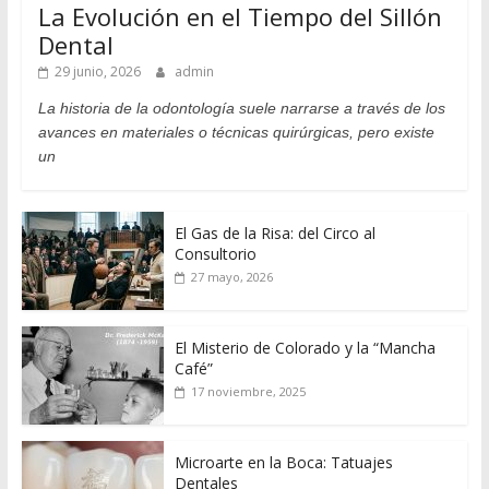
La Evolución en el Tiempo del Sillón
Dental
29 junio, 2026
admin
La historia de la odontología suele narrarse a través de los
avances en materiales o técnicas quirúrgicas, pero existe
un
El Gas de la Risa: del Circo al
Consultorio
27 mayo, 2026
El Misterio de Colorado y la “Mancha
Café”
17 noviembre, 2025
Microarte en la Boca: Tatuajes
Dentales