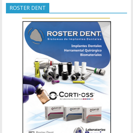
ROSTER DENT