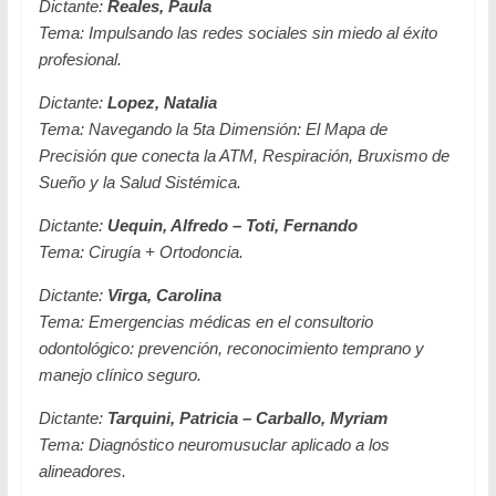
Dictante:
Reales, Paula
Tema:
Impulsando las redes sociales sin miedo al éxito
profesional.
Dictante:
Lopez, Natalia
Tema:
Navegando la 5ta Dimensión: El Mapa de
Precisión que conecta la ATM, Respiración, Bruxismo de
Sueño y la Salud Sistémica.
Dictante:
Uequin, Alfredo – Toti, Fernando
Tema:
Cirugía + Ortodoncia.
Dictante:
Virga, Carolina
Tema:
Emergencias médicas en el consultorio
odontológico: prevención, reconocimiento temprano y
manejo clínico seguro.
Dictante:
Tarquini, Patricia – Carballo, Myriam
Tema:
Diagnóstico neuromusuclar aplicado a los
alineadores.