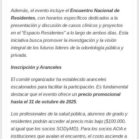
Además, el evento incluye el
Encuentro Nacional de
Residentes
, con horarios específicos dedicados a la
presentación y discusión de casos clínicos y proyectos
en el “Espacio Residentes” a lo largo de ambos días. Esta
iniciativa busca promover la investigación y la visión
integral de los futuros líderes de la odontología pública y
privada.
Inscripción y Aranceles
El comité organizador ha establecido aranceles
escalonados para facilitar la participación. Es fundamental
destacar que el evento ofrece un
precio promocional
hasta el 31 de octubre de 2025
.
Los profesionales de la salud pública, alumnos de grado y
residentes podrán acceder al precio más bajo ($100.000,
al igual que los socios SODyMD). Para los socios AOA e
instituciones que avalan el encuentro, el costo asciende a