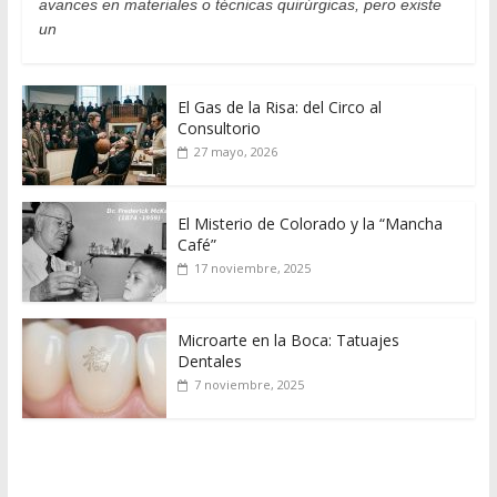
avances en materiales o técnicas quirúrgicas, pero existe
un
El Gas de la Risa: del Circo al
Consultorio
27 mayo, 2026
El Misterio de Colorado y la “Mancha
Café”
17 noviembre, 2025
Microarte en la Boca: Tatuajes
Dentales
7 noviembre, 2025