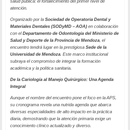
salud pública: el fortalecimiento del primer nivel de
atención.
Organizado por la
Sociedad de Operatoria Dental y
Materiales Dentales (SODyMD – AOA)
en colaboración
con el
Departamento de Odontología del Ministerio de
Salud y Deporte de la Provincia de Mendoza
, el
encuentro tendrá lugar en la prestigiosa
Sede de la
Universidad de Mendoza
. Este marco institucional
subraya el compromiso de integrar la formación
académica y la política sanitaria.
De la Cariología al Manejo Quirúrgico: Una Agenda
Integral
Aunque el nombre del encuentro pone el foco en la APS,
su cronograma revela una nutrida agenda que abarca
diversas especialidades de alto impacto en la práctica
diaria, demostrando que la atención primaria exige un
conocimiento clínico actualizado y diverso.