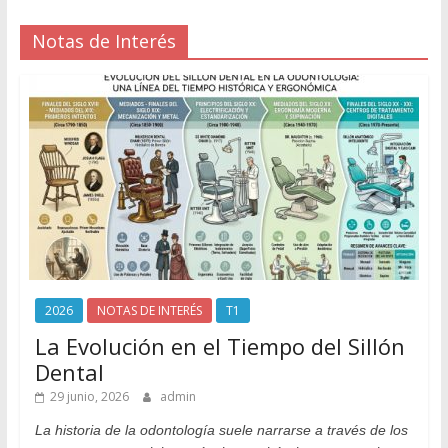
Notas de Interés
2026
NOTAS DE INTERÉS
T1
La Evolución en el Tiempo del Sillón
Dental
29 junio, 2026
admin
La historia de la odontología suele narrarse a través de los