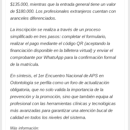
$135.000, mientras que la entrada general tiene un valor
de $180.000. Los profesionales extranjeros cuentan con
aranceles diferenciados.
La inscripción se realiza a través de un proceso
simplificado en tres pasos: completar el formulario,
realizar el pago mediante el código QR (aceptando la
financiación disponible en la billetera virtual) y enviar el
comprobante por WhatsApp para la confirmación formal
de la matrícula.
En síntesis, el 1er Encuentro Nacional de APS en
Odontología se perfila como un foro de actualización
obligatoria, que no solo valida la importancia de la
prevención y la promoción, sino que también equipa al
profesional con las herramientas clínicas y tecnológicas
más avanzadas para garantizar una atención bucal de
calidad en todos los niveles del sistema.
Más información: