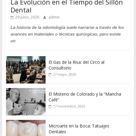
La Evolución en el Tiempo del Sillón
Dental
29 junio, 2026
admin
La historia de la odontología suele narrarse a través de los
avances en materiales o técnicas quirúrgicas, pero existe
un
El Gas de la Risa: del Circo al
Consultorio
27 mayo, 2026
El Misterio de Colorado y la “Mancha
Café”
17 noviembre, 2025
Microarte en la Boca: Tatuajes
Dentales