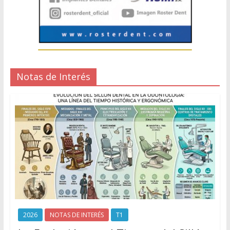
Notas de Interés
2026
NOTAS DE INTERÉS
T1