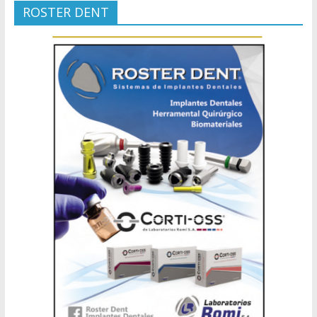
ROSTER DENT