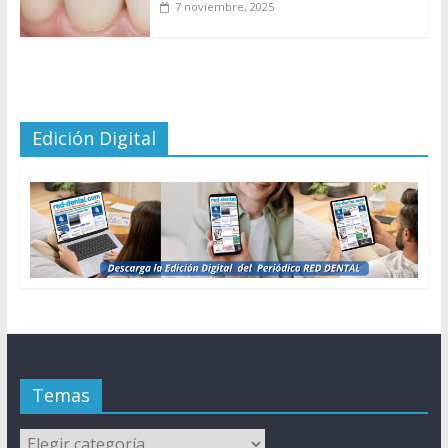
7 noviembre, 2025
Edición Digital
Temas
Temas