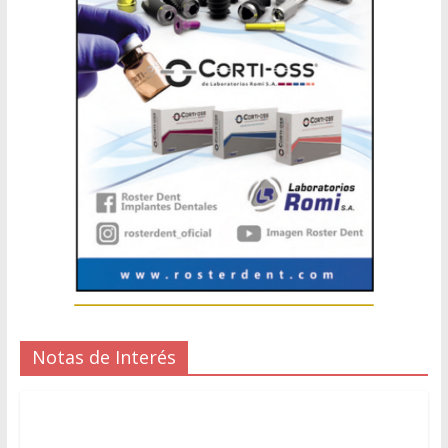
Notas de Interés