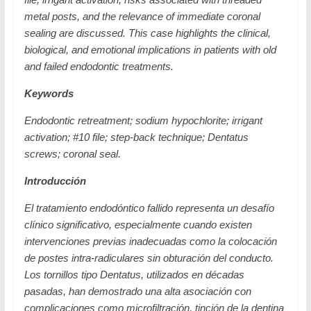
metal posts, and the relevance of immediate coronal
sealing are discussed. This case highlights the clinical,
biological, and emotional implications in patients with old
and failed endodontic treatments.
Keywords
Endodontic retreatment; sodium hypochlorite; irrigant
activation; #10 file; step-back technique; Dentatus
screws; coronal seal.
Introducción
El tratamiento endodóntico fallido representa un desafío
clínico significativo, especialmente cuando existen
intervenciones previas inadecuadas como la colocación
de postes intra-radiculares sin obturación del conducto.
Los tornillos tipo Dentatus, utilizados en décadas
pasadas, han demostrado una alta asociación con
complicaciones como microfiltración, tinción de la dentina