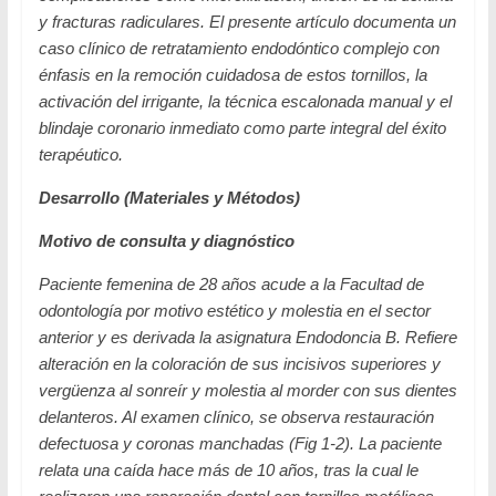
y fracturas radiculares. El presente artículo documenta un
caso clínico de retratamiento endodóntico complejo con
énfasis en la remoción cuidadosa de estos tornillos, la
activación del irrigante, la técnica escalonada manual y el
blindaje coronario inmediato como parte integral del éxito
terapéutico.
Desarrollo (Materiales y Métodos)
Motivo de consulta y diagnóstico
Paciente femenina de 28 años acude a la Facultad de
odontología por motivo estético y molestia en el sector
anterior y es derivada la asignatura Endodoncia B. Refiere
alteración en la coloración de sus incisivos superiores y
vergüenza al sonreír y molestia al morder con sus dientes
delanteros. Al examen clínico, se observa restauración
defectuosa y coronas manchadas (Fig 1-2). La paciente
relata una caída hace más de 10 años, tras la cual le