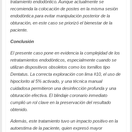
tratamiento endodóntico. Aunque actualmente se
recomienda la colocación de postes en la misma sesión
endodóntica para evitar manipulación posterior de la
obturación, en este caso se priorizó el bienestar de la
paciente.
Conclusión
El presente caso pone en evidencia la complejidad de los
retratamientos endodónticos, especialmente cuando se
utilizan dispositivos obsoletos como los tornillos tipo
Dentatus. La correcta exploración con lima #10, el uso de
hipoclorito al 5% activado, y una técnica manual
cuidadosa permitieron una desinfección profunda y una
obturación efectiva. El blindaje coronario inmediato
cumplió un rol clave en la preservación del resultado
obtenido.
Además, este tratamiento tuvo un impacto positivo en la
autoestima de la paciente, quien expresó mayor