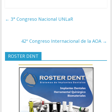
←
3° Congreso Nacional UNLaR
42º Congreso Internacional de la AOA
→
ROSTER DENT