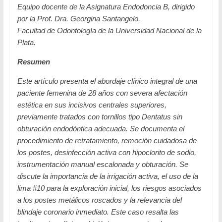
Equipo docente de la Asignatura Endodoncia B, dirigido
por la Prof. Dra. Georgina Santangelo.
Facultad de Odontología de la Universidad Nacional de la
Plata.
Resumen
Este artículo presenta el abordaje clínico integral de una
paciente femenina de 28 años con severa afectación
estética en sus incisivos centrales superiores,
previamente tratados con tornillos tipo Dentatus sin
obturación endodóntica adecuada. Se documenta el
procedimiento de retratamiento, remoción cuidadosa de
los postes, desinfección activa con hipoclorito de sodio,
instrumentación manual escalonada y obturación. Se
discute la importancia de la irrigación activa, el uso de la
lima #10 para la exploración inicial, los riesgos asociados
a los postes metálicos roscados y la relevancia del
blindaje coronario inmediato. Este caso resalta las