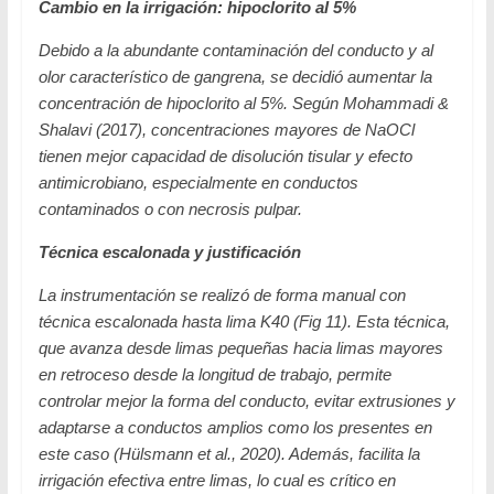
Cambio en la irrigación: hipoclorito al 5%
Debido a la abundante contaminación del conducto y al
olor característico de gangrena, se decidió aumentar la
concentración de hipoclorito al 5%. Según Mohammadi &
Shalavi (2017), concentraciones mayores de NaOCl
tienen mejor capacidad de disolución tisular y efecto
antimicrobiano, especialmente en conductos
contaminados o con necrosis pulpar.
Técnica escalonada y justificación
La instrumentación se realizó de forma manual con
técnica escalonada hasta lima K40 (Fig 11). Esta técnica,
que avanza desde limas pequeñas hacia limas mayores
en retroceso desde la longitud de trabajo, permite
controlar mejor la forma del conducto, evitar extrusiones y
adaptarse a conductos amplios como los presentes en
este caso (Hülsmann et al., 2020). Además, facilita la
irrigación efectiva entre limas, lo cual es crítico en