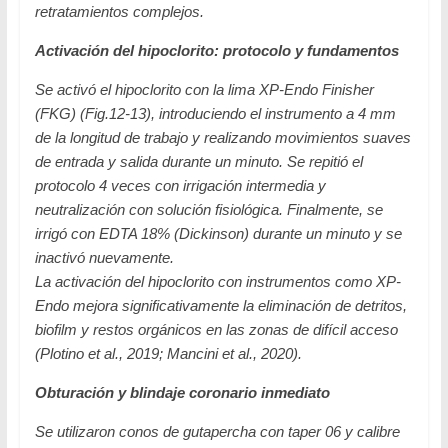
retratamientos complejos.
Activación del hipoclorito: protocolo y fundamentos
Se activó el hipoclorito con la lima XP-Endo Finisher
(FKG) (Fig.12-13), introduciendo el instrumento a 4 mm
de la longitud de trabajo y realizando movimientos suaves
de entrada y salida durante un minuto. Se repitió el
protocolo 4 veces con irrigación intermedia y
neutralización con solución fisiológica. Finalmente, se
irrigó con EDTA 18% (Dickinson) durante un minuto y se
inactivó nuevamente.
La activación del hipoclorito con instrumentos como XP-
Endo mejora significativamente la eliminación de detritos,
biofilm y restos orgánicos en las zonas de difícil acceso
(Plotino et al., 2019; Mancini et al., 2020).
Obturación y blindaje coronario inmediato
Se utilizaron conos de gutapercha con taper 06 y calibre