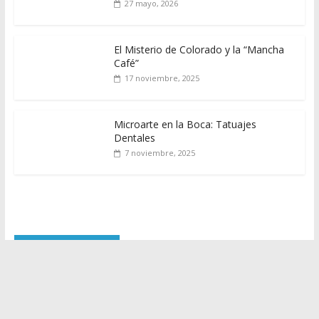
27 mayo, 2026
El Misterio de Colorado y la “Mancha
Café”
17 noviembre, 2025
Microarte en la Boca: Tatuajes
Dentales
7 noviembre, 2025
Edición Digital