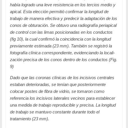
había logrado una leve resistencia en los tercios medio y
apical. Esta elección permitió confirmar la longitud de
trabajo de manera efectiva y predecir la adaptación de los
conos de obturación. Se obtuvo una radiografía periapical
de control con las limas posicionadas en los conductos
(fig 10), la cual confirmó la coincidencia con la longitud
previamente estimada (23 mm). También se registró la
fotografía clínica correspondiente, evidenciando la locali-
zación precisa de los conos dentro de los conductos (Fig.
9)
Dado que las coronas clínicas de los incisivos centrales
estaban deterioradas, se tenían que posteriormente
colocar postes de fibra de vidrio, se tomaron como
referencia los incisivos laterales vecinos para establecer
una medida de trabajo reproducible y precisa. La longitud
de trabajo se mantuvo constante durante todo el
tratamiento (23 mm).