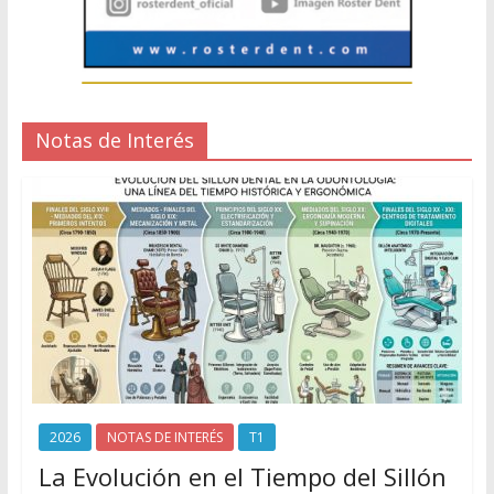
Notas de Interés
2026
NOTAS DE INTERÉS
T1
La Evolución en el Tiempo del Sillón