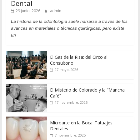
Dental
29 junio, 2026
admin
La historia de la odontología suele narrarse a través de los
avances en materiales o técnicas quirúrgicas, pero existe
un
El Gas de la Risa: del Circo al
Consultorio
27 mayo, 2026
El Misterio de Colorado y la “Mancha
Café”
17 noviembre, 2025
Microarte en la Boca: Tatuajes
Dentales
7 noviembre, 2025