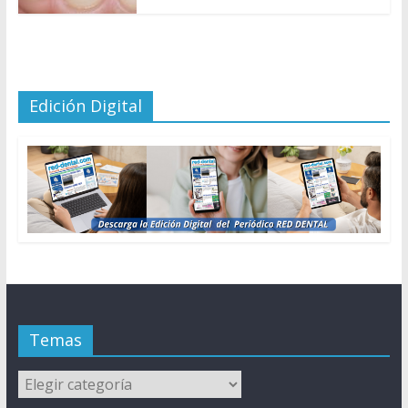
Edición Digital
Temas
Temas