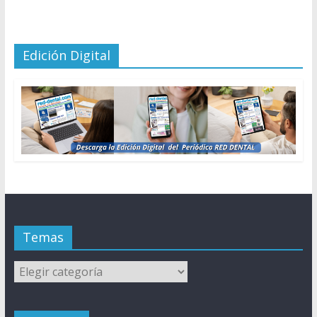
Edición Digital
Temas
Temas