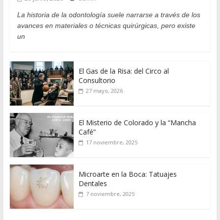
La historia de la odontología suele narrarse a través de los
avances en materiales o técnicas quirúrgicas, pero existe
un
El Gas de la Risa: del Circo al
Consultorio
27 mayo, 2026
El Misterio de Colorado y la “Mancha
Café”
17 noviembre, 2025
Microarte en la Boca: Tatuajes
Dentales
7 noviembre, 2025